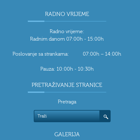
RADNO VRIJEME
Radno vrijeme:
Radnim danom 07:00h - 15:00h
Poslovanje sa strankama: 07:00h – 14:00h
Pauza: 10:00h - 10:30h
PRETRAŽIVANJE STRANICE
Pretraga
GALERIJA