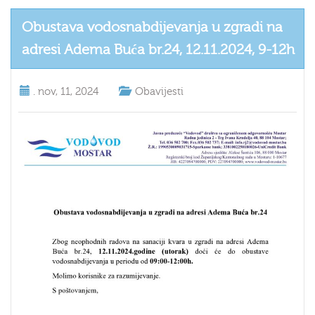
Obustava vodosnabdijevanja u zgradi na
adresi Adema Buća br.24, 12.11.2024, 9-12h
.
nov, 11, 2024
Obavijesti