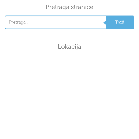
Pretraga stranice
Lokacija