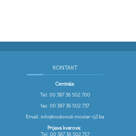
KONTAKT
Centrala:
Tel: 00 387 36 502 700
fax: 00 387 36 502 737
Email: info@vodovod-mostar-rj2.ba
Prijava kvarova:
Tel: 00 387 36 502 717