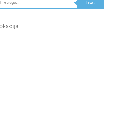
okacija