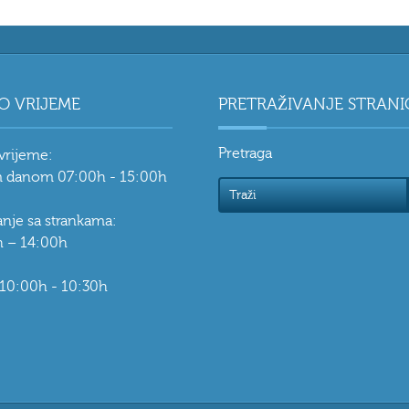
O VRIJEME
PRETRAŽIVANJE STRANI
Pretraga
vrijeme:
 danom 07:00h - 15:00h
vanje sa strankama:
 – 14:00h
 10:00h - 10:30h