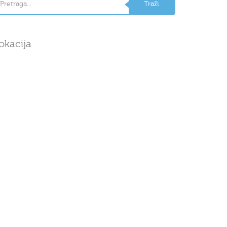
okacija