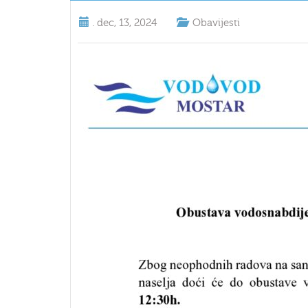
.
dec, 13, 2024
Obavijesti