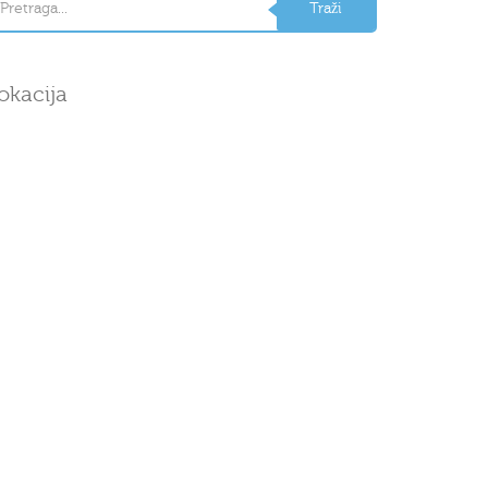
okacija