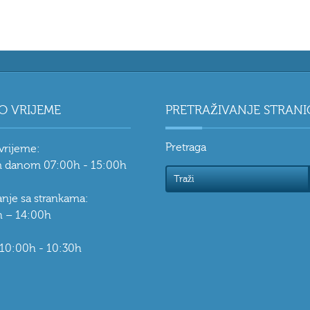
O VRIJEME
PRETRAŽIVANJE STRANI
Pretraga
vrijeme:
 danom 07:00h - 15:00h
vanje sa strankama:
 – 14:00h
 10:00h - 10:30h