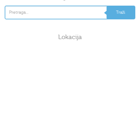
Lokacija