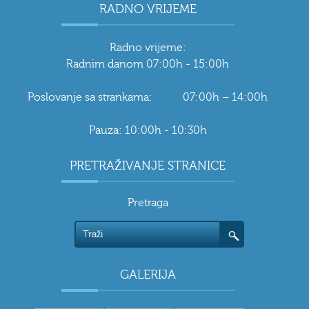
RADNO VRIJEME
Radno vrijeme:
Radnim danom 07:00h - 15:00h
Poslovanje sa strankama: 07:00h – 14:00h
Pauza: 10:00h - 10:30h
PRETRAŽIVANJE STRANICE
Pretraga
GALERIJA