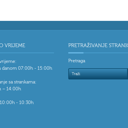
O VRIJEME
PRETRAŽIVANJE STRANI
Pretraga
vrijeme:
 danom 07:00h - 15:00h
vanje sa strankama:
 – 14:00h
 10:00h - 10:30h