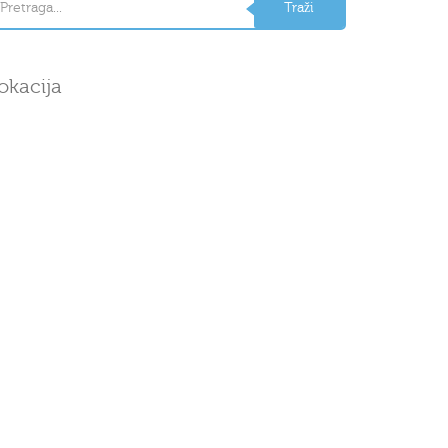
okacija