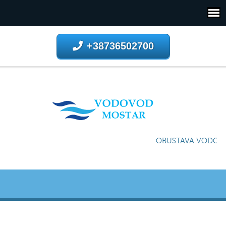
+38736502700
OBUSTAVA VODOSNA