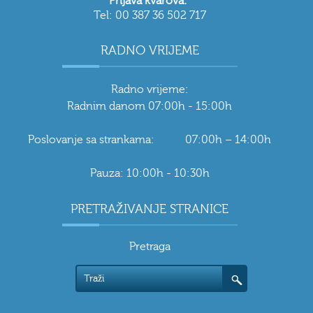
Prijava kvarova:
Tel: 00 387 36 502 717
RADNO VRIJEME
Radno vrijeme:
Radnim danom 07:00h - 15:00h
Poslovanje sa strankama: 07:00h – 14:00h
Pauza: 10:00h - 10:30h
PRETRAŽIVANJE STRANICE
Pretraga