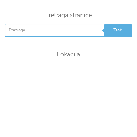
Pretraga stranice
Lokacija