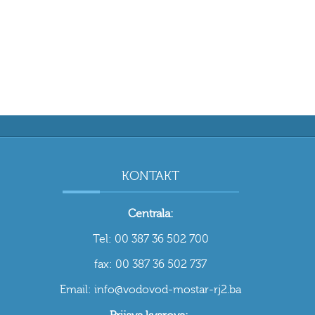
KONTAKT
Centrala:
Tel: 00 387 36 502 700
fax: 00 387 36 502 737
Email: info@vodovod-mostar-rj2.ba