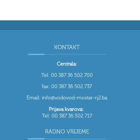
KONTAKT
Centrala:
Tel: 00 387 36 502 700
fax: 00 387 36 502 737
Email: info@vodovod-mostar-rj2.ba
Prijava kvarova:
Tel: 00 387 36 502 717
RADNO VRIJEME