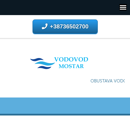
+38736502700
OBUSTAVA VODOSN