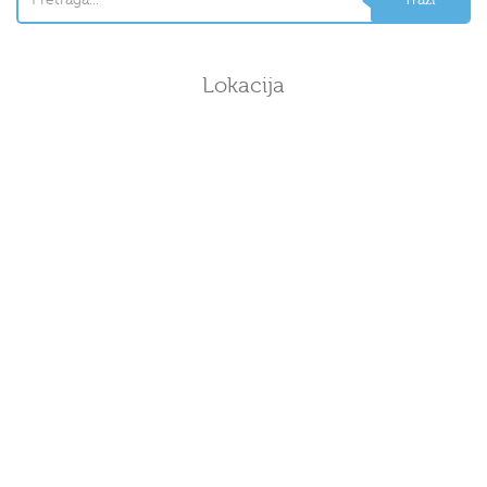
Lokacija