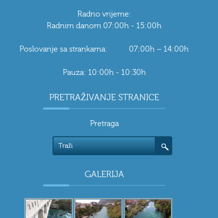
Radno vrijeme:
Radnim danom 07:00h - 15:00h
Poslovanje sa strankama: 07:00h – 14:00h
Pauza: 10:00h - 10:30h
PRETRAŽIVANJE STRANICE
Pretraga
GALERIJA