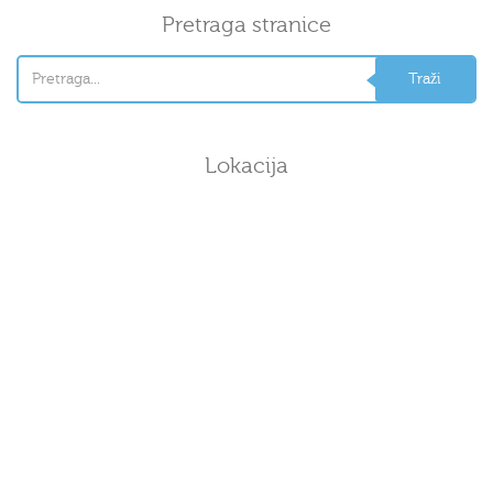
Pretraga stranice
Lokacija