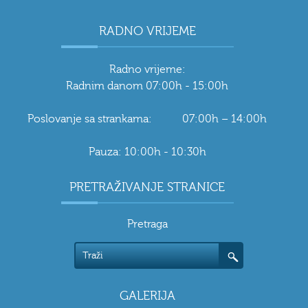
RADNO VRIJEME
Radno vrijeme:
Radnim danom 07:00h - 15:00h
Poslovanje sa strankama: 07:00h – 14:00h
Pauza: 10:00h - 10:30h
PRETRAŽIVANJE STRANICE
Pretraga
GALERIJA