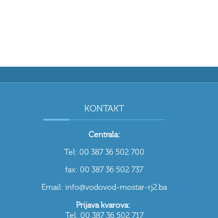
KONTAKT
Centrala:
Tel: 00 387 36 502 700
fax: 00 387 36 502 737
Email: info@vodovod-mostar-rj2.ba
Prijava kvarova:
Tel: 00 387 36 502 717