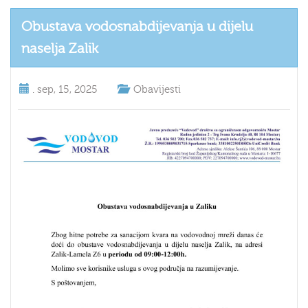
Obustava vodosnabdijevanja u dijelu
naselja Zalik
.
sep, 15, 2025
Obavijesti