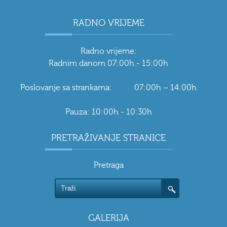
RADNO VRIJEME
Radno vrijeme:
Radnim danom 07:00h - 15:00h
Poslovanje sa strankama: 07:00h – 14:00h
Pauza: 10:00h - 10:30h
PRETRAŽIVANJE STRANICE
Pretraga
GALERIJA