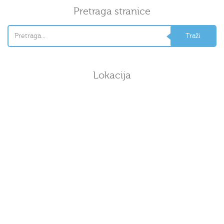
Pretraga stranice
Lokacija