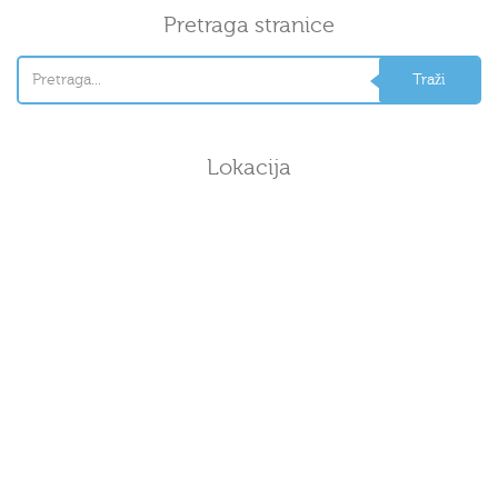
Pretraga stranice
Lokacija