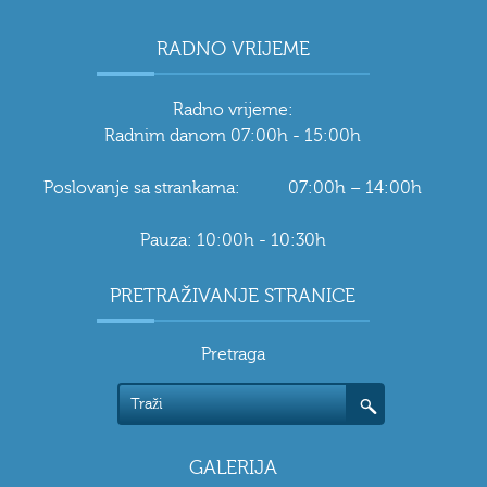
RADNO VRIJEME
Radno vrijeme:
Radnim danom 07:00h - 15:00h
Poslovanje sa strankama: 07:00h – 14:00h
Pauza: 10:00h - 10:30h
PRETRAŽIVANJE STRANICE
Pretraga
GALERIJA