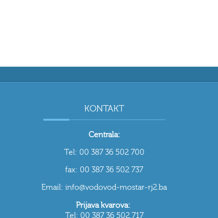
KONTAKT
Centrala:
Tel: 00 387 36 502 700
fax: 00 387 36 502 737
Email: info@vodovod-mostar-rj2.ba
Prijava kvarova:
Tel: 00 387 36 502 717