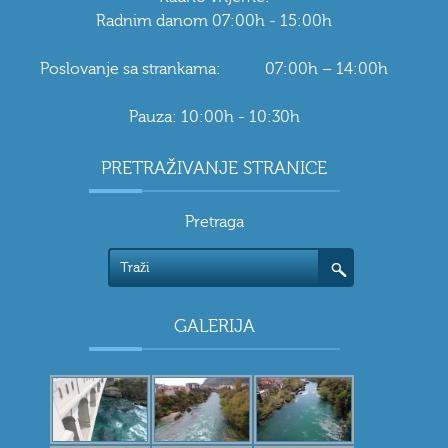
Radnim danom 07:00h - 15:00h
Poslovanje sa strankama: 07:00h – 14:00h
Pauza: 10:00h - 10:30h
PRETRAŽIVANJE STRANICE
Pretraga
GALERIJA