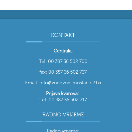
KONTAKT
Centrala:
Tel: 00 387 36 502 700
fax: 00 387 36 502 737
Email: info@vodovod-mostar-rj2.ba
Prijava kvarova:
Tel: 00 387 36 502 717
RADNO VRIJEME
Radno vrijeme: