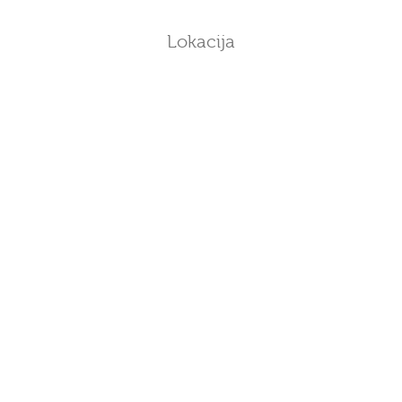
Lokacija