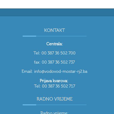
KONTAKT
Centrala:
Tel: 00 387 36 502 700
fax: 00 387 36 502 737
Email: info@vodovod-mostar-rj2.ba
Prijava kvarova:
Tel: 00 387 36 502 717
RADNO VRIJEME
Radno vrijeme: