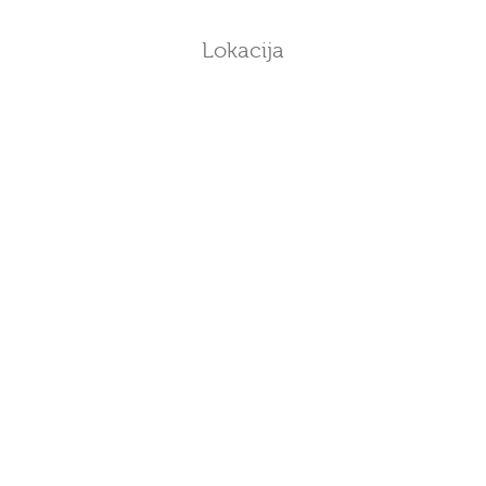
Lokacija