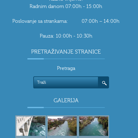
Radnim danom 07:00h - 15:00h
Poslovanje sa strankama: 07:00h – 14:00h
Pauza: 10:00h - 10:30h
PRETRAŽIVANJE STRANICE
Pretraga
GALERIJA