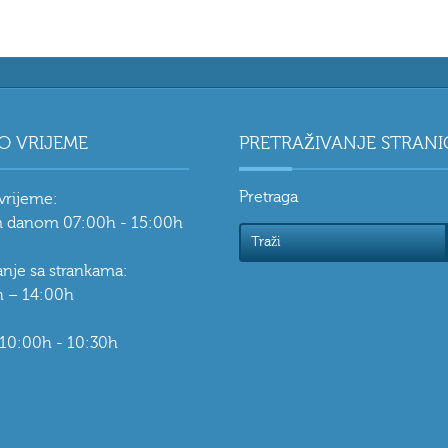
O VRIJEME
PRETRAŽIVANJE STRANI
Pretraga
vrijeme:
 danom 07:00h - 15:00h
vanje sa strankama:
 – 14:00h
 10:00h - 10:30h