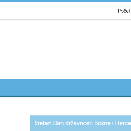
Počet
Sretan Dan državnosti Bosne i Herc