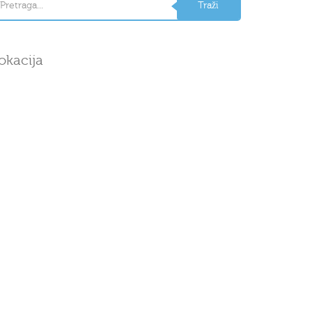
okacija