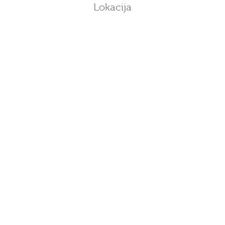
Lokacija