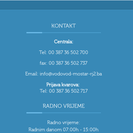
KONTAKT
Centrala:
Tel: 00 387 36 502 700
fax: 00 387 36 502 737
Email: info@vodovod-mostar-rj2.ba
Prijava kvarova:
Tel: 00 387 36 502 717
RADNO VRIJEME
Radno vrijeme:
Radnim danom 07:00h - 15:00h