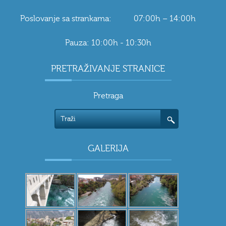
Poslovanje sa strankama: 07:00h – 14:00h
Pauza: 10:00h - 10:30h
PRETRAŽIVANJE STRANICE
Pretraga
GALERIJA