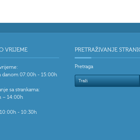
O VRIJEME
PRETRAŽIVANJE STRANI
Pretraga
vrijeme:
 danom 07:00h - 15:00h
vanje sa strankama:
 – 14:00h
 10:00h - 10:30h