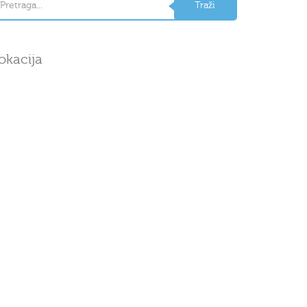
okacija