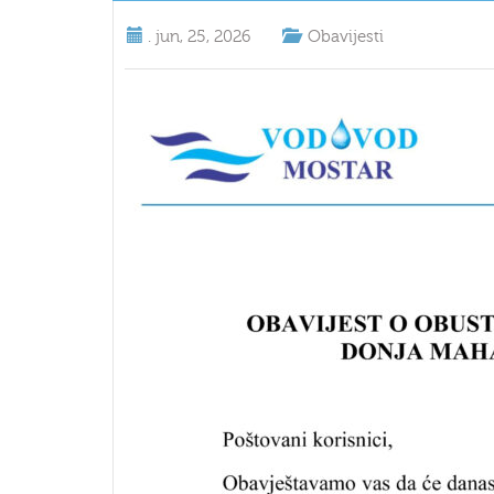
.
jun, 25, 2026
Obavijesti