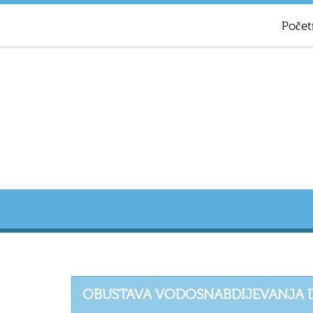
Počet
OBUSTAVA VODOSNABDIJEVANJA 