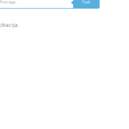
okacija