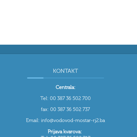
KONTAKT
Centrala:
Tel: 00 387 36 502 700
fax: 00 387 36 502 737
Email: info@vodovod-mostar-rj2.ba
Prijava kvarova: