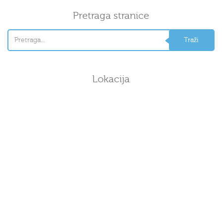
Pretraga stranice
Lokacija