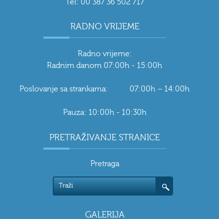
Tel: 00 387 36 502 717
RADNO VRIJEME
Radno vrijeme:
Radnim danom 07:00h - 15:00h
Poslovanje sa strankama: 07:00h – 14:00h
Pauza: 10:00h - 10:30h
PRETRAŽIVANJE STRANICE
Pretraga
GALERIJA