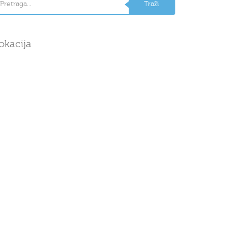
okacija