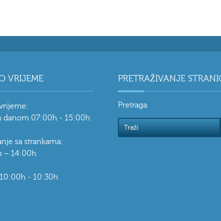
O VRIJEME
PRETRAŽIVANJE STRANI
Pretraga
vrijeme:
 danom 07:00h - 15:00h
vanje sa strankama:
 – 14:00h
 10:00h - 10:30h