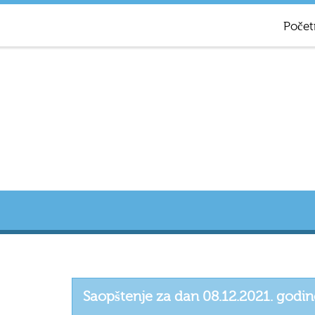
Počet
Saopštenje za dan 08.12.2021. godin