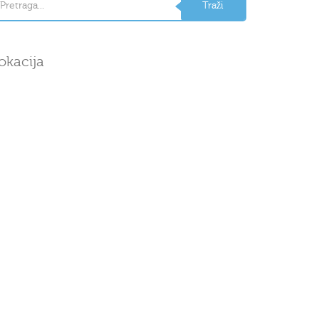
okacija