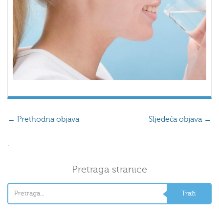
←
Prethodna objava
Sljedeća objava
→
.
Pretraga stranice