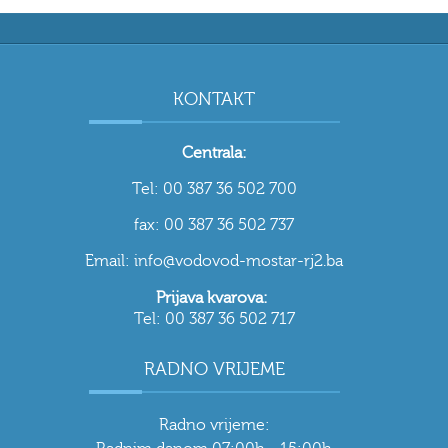
KONTAKT
Centrala:
Tel: 00 387 36 502 700
fax: 00 387 36 502 737
Email: info@vodovod-mostar-rj2.ba
Prijava kvarova:
Tel: 00 387 36 502 717
RADNO VRIJEME
Radno vrijeme: