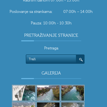
Radnim danom 07:00h - 15:00h
Poslovanje sa strankama: 07:00h – 14:00h
Pauza: 10:00h - 10:30h
PRETRAŽIVANJE STRANICE
Pretraga
GALERIJA