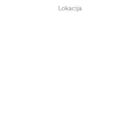
Lokacija