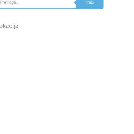
okacija