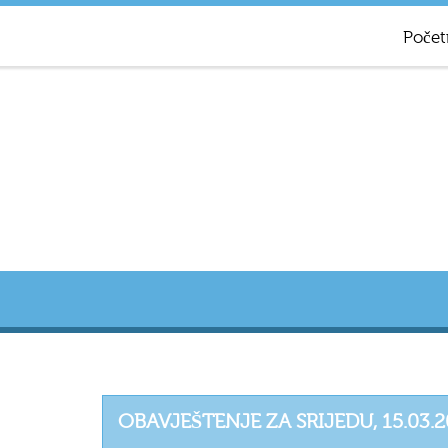
Počet
OBAVJEŠTENJE ZA SRIJEDU, 15.03.