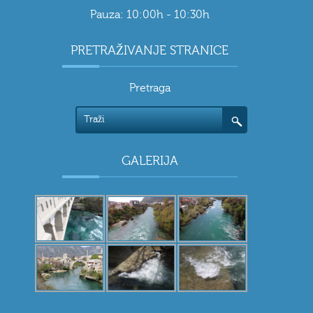
Pauza: 10:00h - 10:30h
PRETRAŽIVANJE STRANICE
Pretraga
GALERIJA