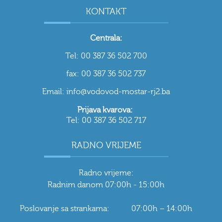
KONTAKT
Centrala:
Tel: 00 387 36 502 700
fax: 00 387 36 502 737
Email: info@vodovod-mostar-rj2.ba
Prijava kvarova:
Tel: 00 387 36 502 717
RADNO VRIJEME
Radno vrijeme:
Radnim danom 07:00h - 15:00h
Poslovanje sa strankama: 07:00h – 14:00h