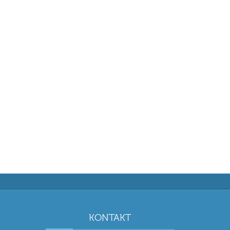
KONTAKT