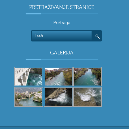
PRETRAŽIVANJE STRANICE
Pretraga
GALERIJA