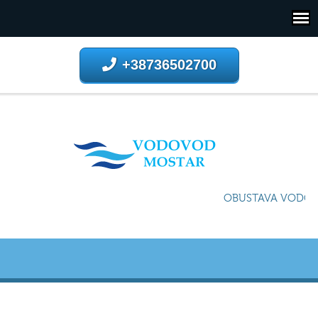
+38736502700
OBUSTAVA VODOSN