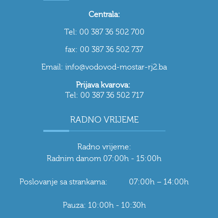
Centrala:
Tel: 00 387 36 502 700
fax: 00 387 36 502 737
Email: info@vodovod-mostar-rj2.ba
Prijava kvarova:
Tel: 00 387 36 502 717
RADNO VRIJEME
Radno vrijeme:
Radnim danom 07:00h - 15:00h
Poslovanje sa strankama: 07:00h – 14:00h
Pauza: 10:00h - 10:30h