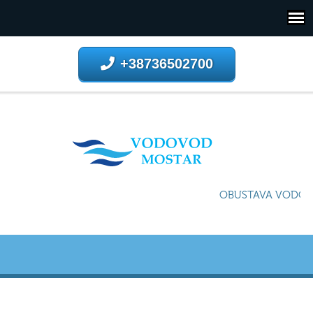
+38736502700
OBUSTAVA VODOSN