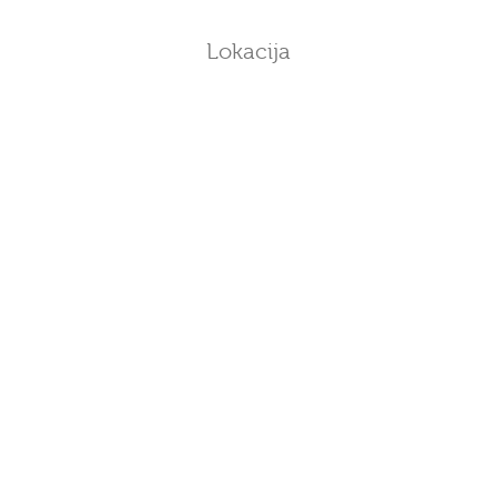
Lokacija