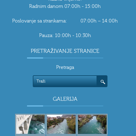
Radnim danom 07:00h - 15:00h
Poslovanje sa strankama: 07:00h – 14:00h
Pauza: 10:00h - 10:30h
PRETRAŽIVANJE STRANICE
Pretraga
GALERIJA