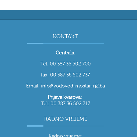
KONTAKT
Centrala:
Tel: 00 387 36 502 700
fax: 00 387 36 502 737
Email: info@vodovod-mostar-rj2.ba
Prijava kvarova:
Tel: 00 387 36 502 717
RADNO VRIJEME
Radno vrijeme: