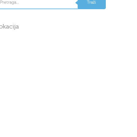
okacija