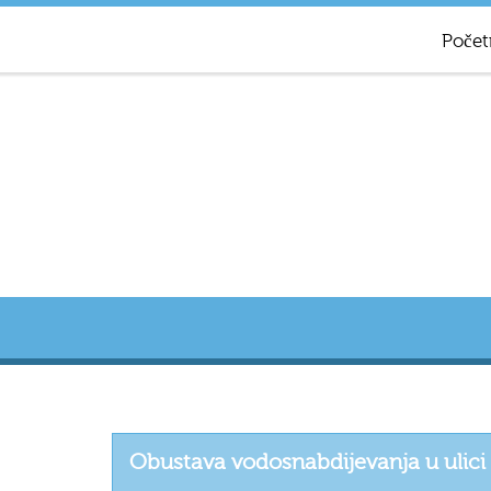
Počet
Obustava vodosnabdijevanja u ulici 