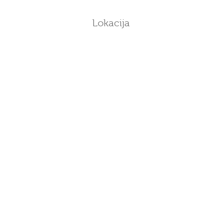
Lokacija