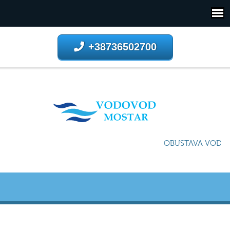
+38736502700
OBUSTAVA VODOSN