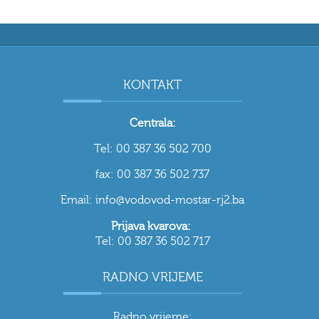
KONTAKT
Centrala:
Tel: 00 387 36 502 700
fax: 00 387 36 502 737
Email: info@vodovod-mostar-rj2.ba
Prijava kvarova:
Tel: 00 387 36 502 717
RADNO VRIJEME
Radno vrijeme: