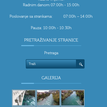
Radnim danom 07:00h - 15:00h
Poslovanje sa strankama: 07:00h – 14:00h
Pauza: 10:00h - 10:30h
PRETRAŽIVANJE STRANICE
Pretraga
GALERIJA