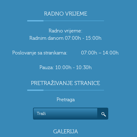
RADNO VRIJEME
Radno vrijeme:
Radnim danom 07:00h - 15:00h
Poslovanje sa strankama: 07:00h – 14:00h
Pauza: 10:00h - 10:30h
PRETRAŽIVANJE STRANICE
Pretraga
GALERIJA