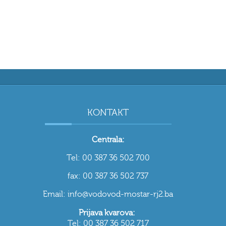
KONTAKT
Centrala:
Tel: 00 387 36 502 700
fax: 00 387 36 502 737
Email: info@vodovod-mostar-rj2.ba
Prijava kvarova:
Tel: 00 387 36 502 717