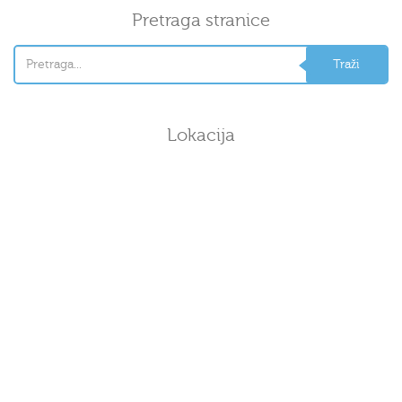
Pretraga stranice
Lokacija