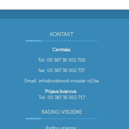
KONTAKT
Centrala:
Tel: 00 387 36 502 700
fax: 00 387 36 502 737
Email: info@vodovod-mostar-rj2.ba
Prijava kvarova:
Tel: 00 387 36 502 717
RADNO VRIJEME
Radno vrijeme: