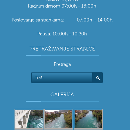
Radnim danom 07:00h - 15:00h
Poslovanje sa strankama: 07:00h – 14:00h
Pauza: 10:00h - 10:30h
PRETRAŽIVANJE STRANICE
Pretraga
GALERIJA