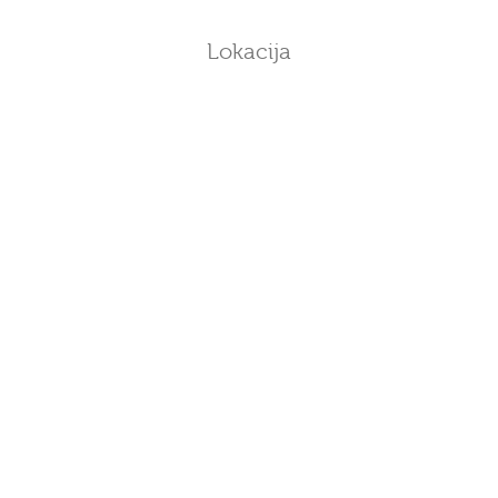
Lokacija