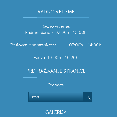
RADNO VRIJEME
Radno vrijeme:
Radnim danom 07:00h - 15:00h
Poslovanje sa strankama: 07:00h – 14:00h
Pauza: 10:00h - 10:30h
PRETRAŽIVANJE STRANICE
Pretraga
GALERIJA