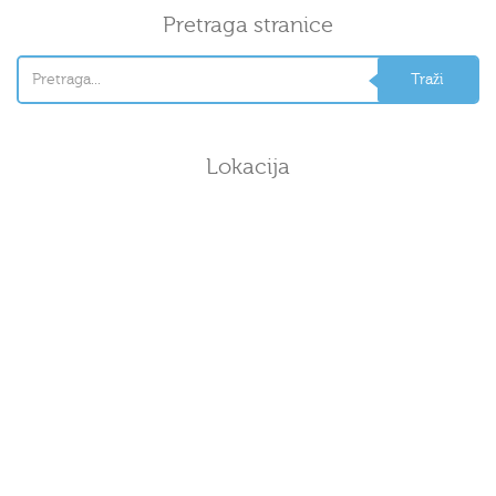
Pretraga stranice
Lokacija