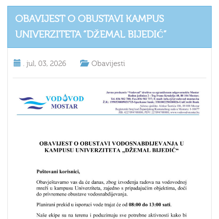
OBAVIJEST O OBUSTAVI KAMPUS
UNIVERZITETA “DŽEMAL BIJEDIĆ”
.
jul, 03, 2026
Obavijesti