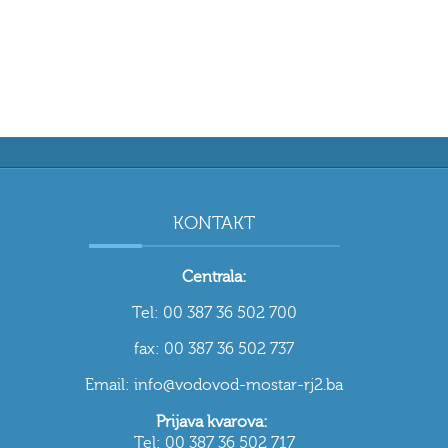
KONTAKT
Centrala:
Tel: 00 387 36 502 700
fax: 00 387 36 502 737
Email: info@vodovod-mostar-rj2.ba
Prijava kvarova:
Tel: 00 387 36 502 717